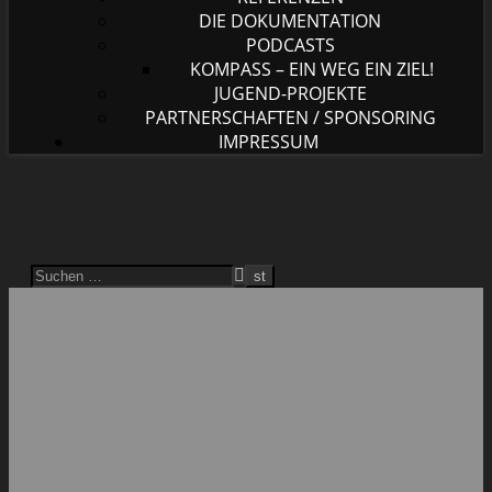
DIE DOKUMENTATION
PODCASTS
KOMPASS – EIN WEG EIN ZIEL!
JUGEND-PROJEKTE
PARTNERSCHAFTEN / SPONSORING
IMPRESSUM