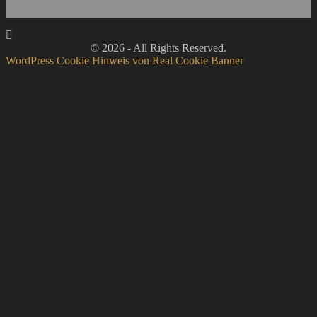
© 2026 - All Rights Reserved.
WordPress Cookie Hinweis von Real Cookie Banner