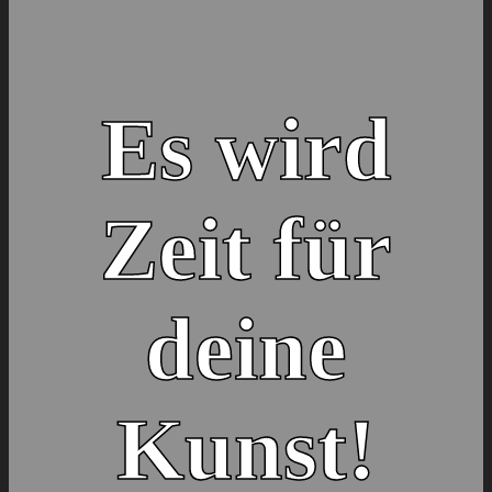
Es wird
Zeit für
deine
Kunst!